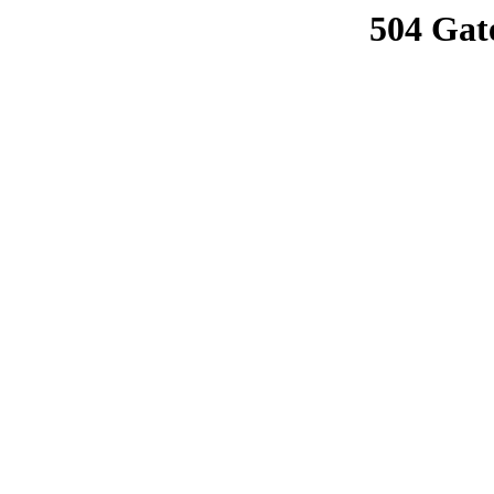
504 Gat